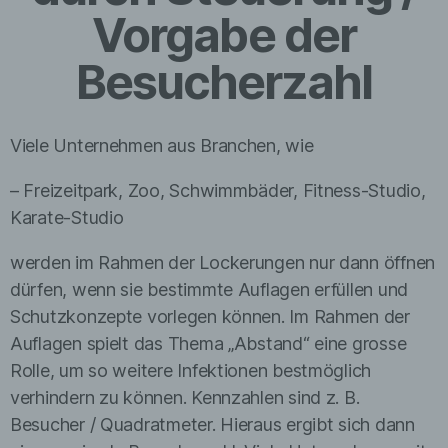
Vorgabe der
Besucherzahl
Viele Unternehmen aus Branchen, wie
– Freizeitpark, Zoo, Schwimmbäder, Fitness-Studio,
Karate-Studio
werden im Rahmen der Lockerungen nur dann öffnen
dürfen, wenn sie bestimmte Auflagen erfüllen und
Schutzkonzepte vorlegen können. Im Rahmen der
Auflagen spielt das Thema „Abstand“ eine grosse
Rolle, um so weitere Infektionen bestmöglich
verhindern zu können. Kennzahlen sind z. B.
Besucher / Quadratmeter. Hieraus ergibt sich dann