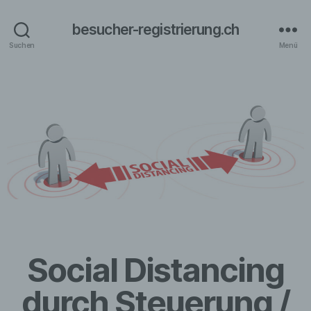
besucher-registrierung.ch
Suchen
Menü
Social Distancing
durch Steuerung /